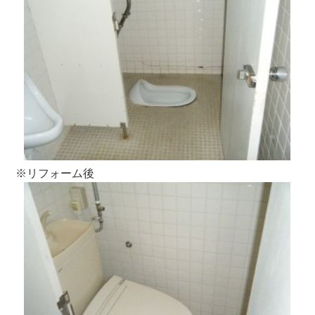
※リフォーム後